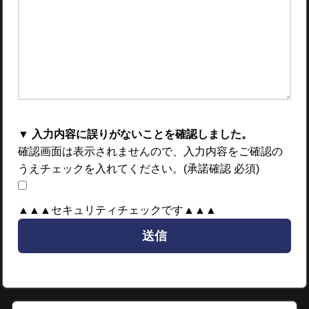
▼ 入力内容に誤りがないことを確認しました。
確認画面は表示されませんので、入力内容をご確認の
うえチェックを入れてください。(承諾確認 必須)
▲▲▲セキュリティチェックです▲▲▲