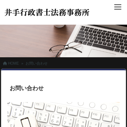
HOME
»
お問い合わせ
お問い合わせ