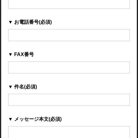
▼ お電話番号(必須)
▼ FAX番号
▼ 件名(必須)
▼ メッセージ本文(必須)