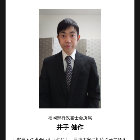
福岡県行政書士会所属
井手 健作
お客様との出会いを大切にし、迅速丁寧に対応させて頂き