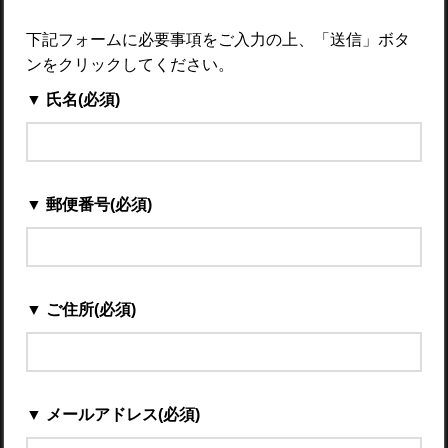
下記フォームに必要事項をご入力の上、「送信」ボタ
ンをクリックしてください。
▼ 氏名(必須)
▼ 郵便番号(必須)
▼ ご住所(必須)
▼ メールアドレス(必須)