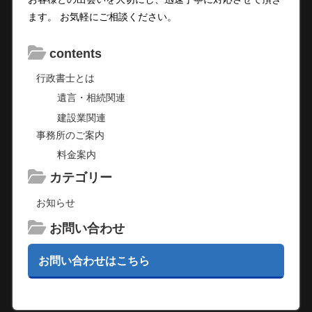
ます。 お気軽にご相談ください。
contents
行政書士とは
遺言・相続関連
建設業関連
事務所のご案内
料金案内
カテゴリー
お知らせ
お問い合わせ
お問い合わせはこちら