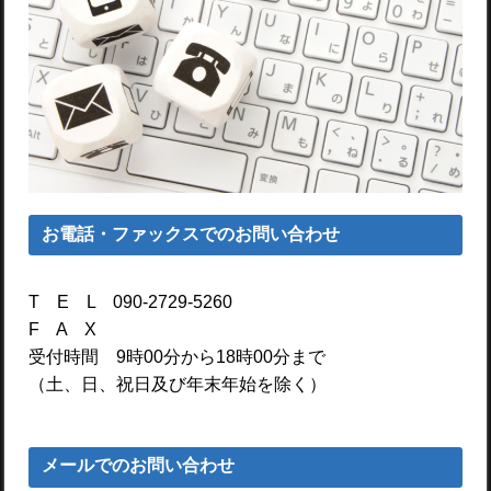
お電話・ファックスでのお問い合わせ
T E L 090-2729-5260
F A X
受付時間 9時00分から18時00分まで
（土、日、祝日及び年末年始を除く）
メールでのお問い合わせ